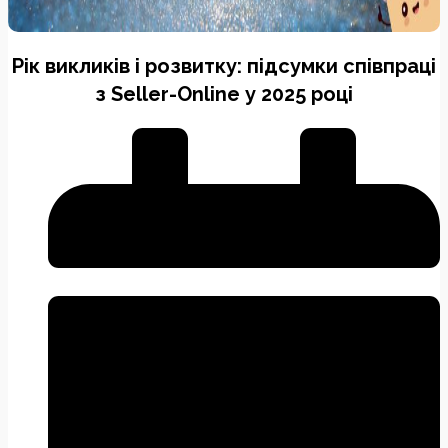
Рік викликів і розвитку: підсумки співпраці
з Seller-Online у 2025 році