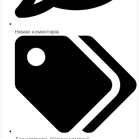
Немає коментарів