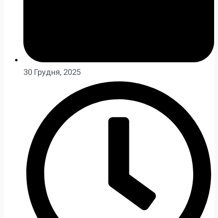
30 Грудня, 2025