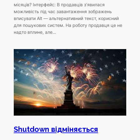
місяців? Інтерфейс: В продавців з’явилася
можливість під час завантаження зображень
вписувати Alt — альтернативний текст, корисний
для пошукових систем. На роботу продавця це не
надто вплине, але…
Shutdown відміняється