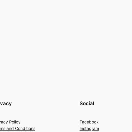
ivacy
Social
vacy Policy
Facebook
ms and Conditions
Instagram