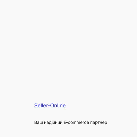
Seller-Online
Ваш надійний E-commerce партнер