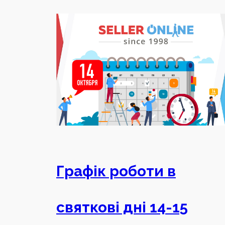
Графік роботи в
святкові дні 14-15