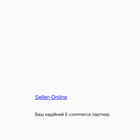
Seller-Online
Ваш надійний E-commerce партнер