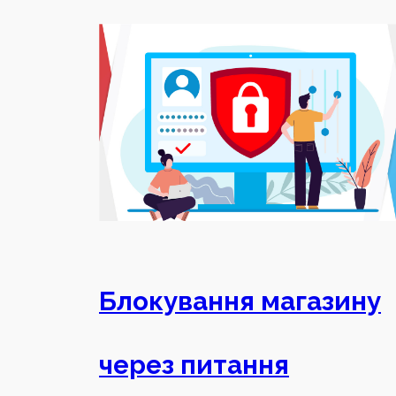
Блокування магазину
через питання