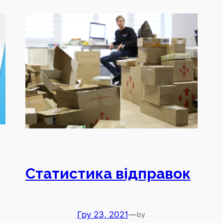
Статистика відправок
Гру 23, 2021
—
by