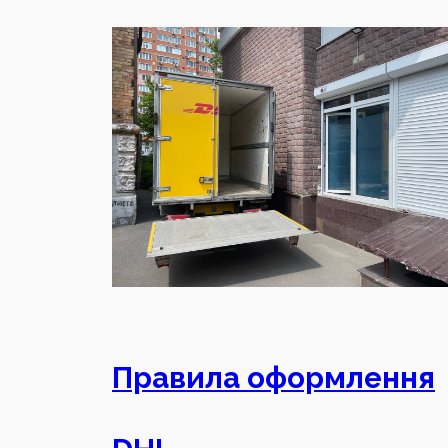
Правила оформлення