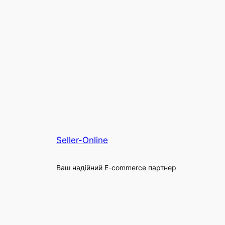
Seller-Online
Ваш надійний E-commerce партнер