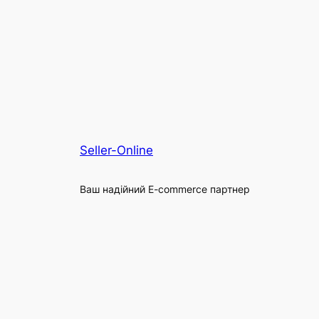
Seller-Online
Ваш надійний E-commerce партнер