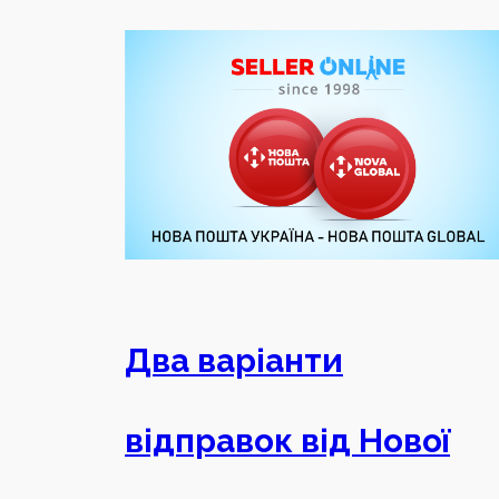
Два варіанти
відправок від Нової