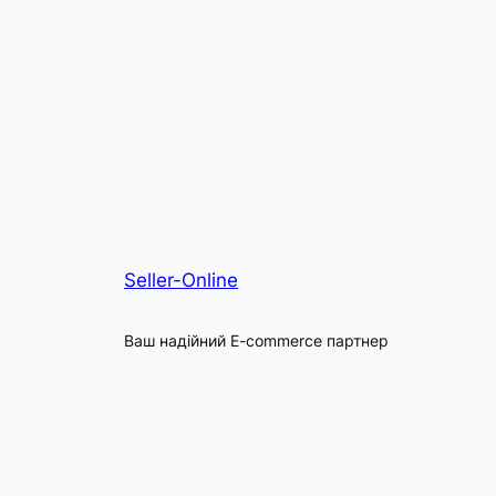
Seller-Online
Ваш надійний E-commerce партнер