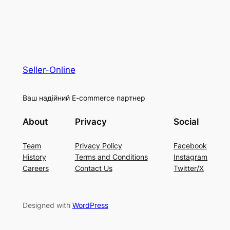
Seller-Online
Ваш надійний E-commerce партнер
About
Privacy
Social
Team
Privacy Policy
Facebook
History
Terms and Conditions
Instagram
Careers
Contact Us
Twitter/X
Designed with
WordPress