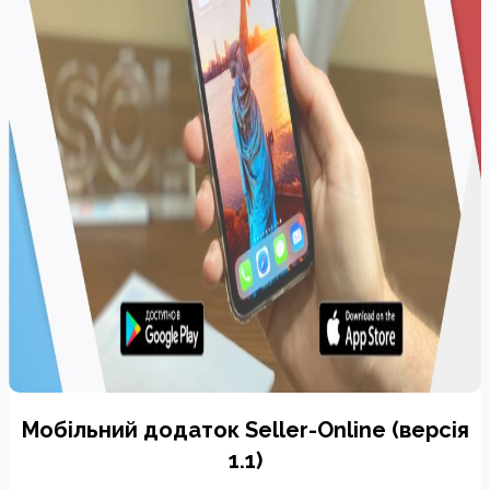
Мобільний додаток Seller-Online (версія
1.1)