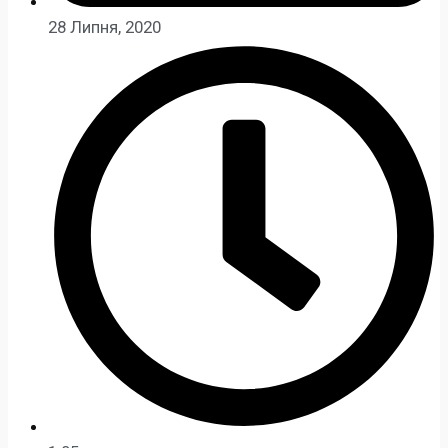
28 Липня, 2020