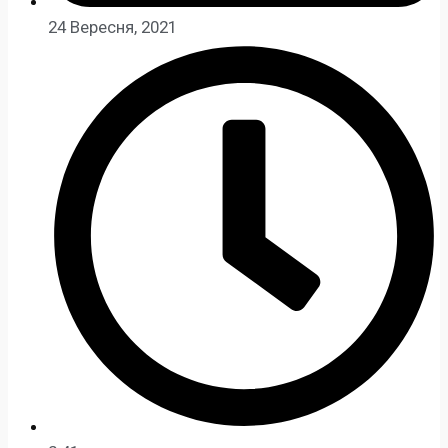
24 Вересня, 2021