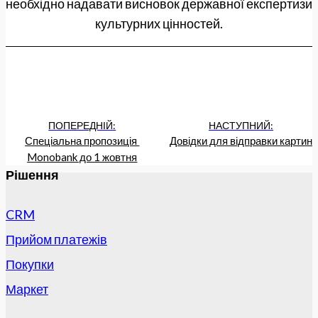
необхідно надавати висновок державної експертизи
культурних цінностей.
ПОПЕРЕДНІЙ:
НАСТУПНИЙ:
Спеціальна пропозиція 
Довідки для відправки картин
Monobank до 1 жовтня
Рішення
CRM
Прийом платежів
Покупки
Маркет