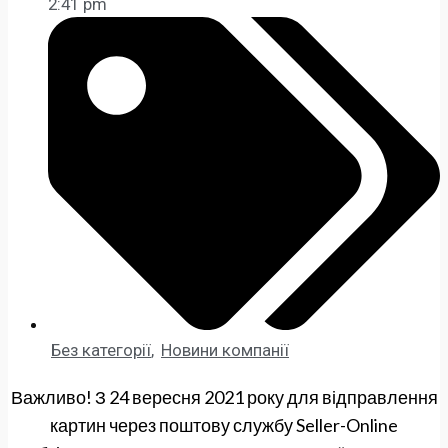
2:41 pm
Без категорії
,
Новини компанії
Важливо! З 24 вересня 2021 року для відправлення
картин через поштову службу Seller-Online