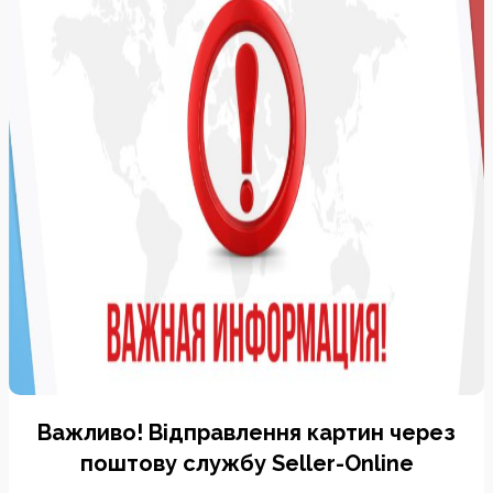
Важливо! Відправлення картин через
поштову службу Seller-Online