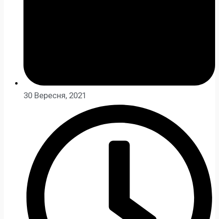
30 Вересня, 2021