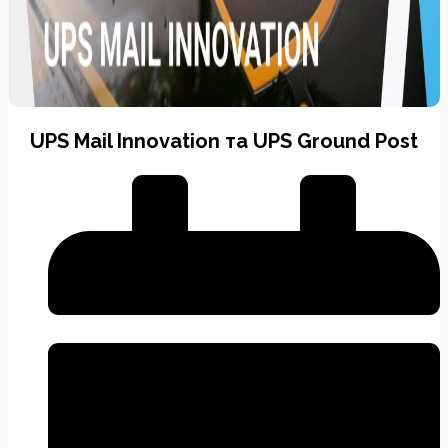
UPS Mail Innovation та UPS Ground Post