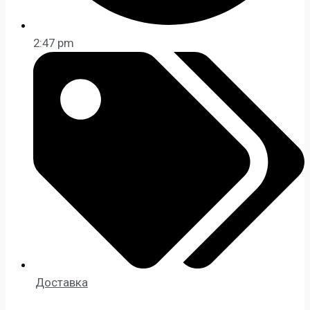
2:47 pm
Доставка