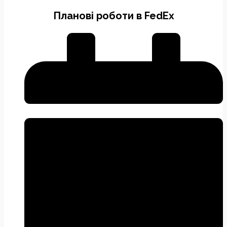
Планові роботи в FedEx