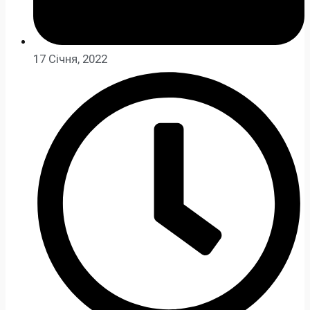
17 Січня, 2022