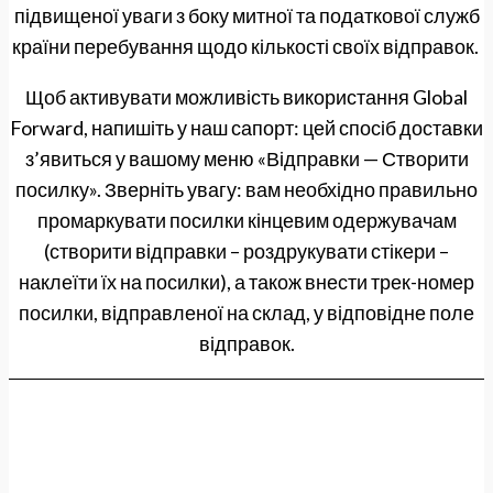
підвищеної уваги з боку митної та податкової служб
країни перебування щодо кількості своїх відправок.
Щоб активувати можливість використання Global
Forward, напишіть у наш сапорт: цей спосіб доставки
з’явиться у вашому меню «Відправки — Створити
посилку». Зверніть увагу: вам необхідно правильно
промаркувати посилки кінцевим одержувачам
(створити відправки – роздрукувати стікери –
наклеїти їх на посилки), а також внести трек-номер
посилки, відправленої на склад, у відповідне поле
відправок.