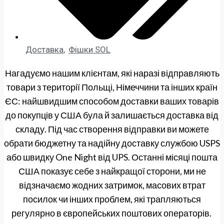
Доставка
,
Фішки SOL
Нагадуємо нашим клієнтам, які наразі відправляють
товари з території Польщі, Німеччини та інших країн
ЄС: найшвидшим способом доставки ваших товарів
до покупців у США була й залишається доставка від
складу. Під час створення відправки ви можете
обрати бюджетну та надійну доставку службою USPS
або швидку One Night від UPS. Останні місяці пошта
США показує себе з найкращої сторони, ми не
відзначаємо жодних затримок, масових втрат
посилок чи інших проблем, які трапляються
регулярно в європейських поштових операторів.