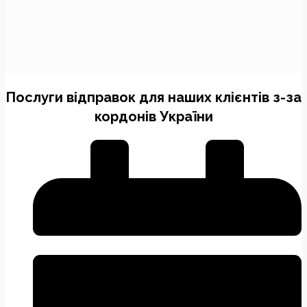
Послуги відправок для наших клієнтів з-за
кордонів України