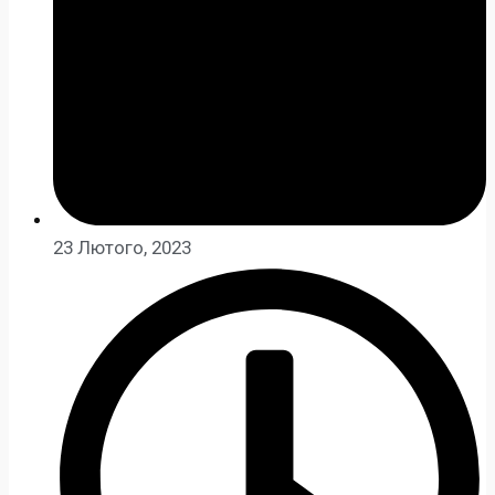
23 Лютого, 2023