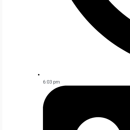
6:03 pm