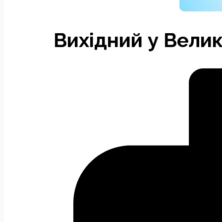
Вихідний у Вели