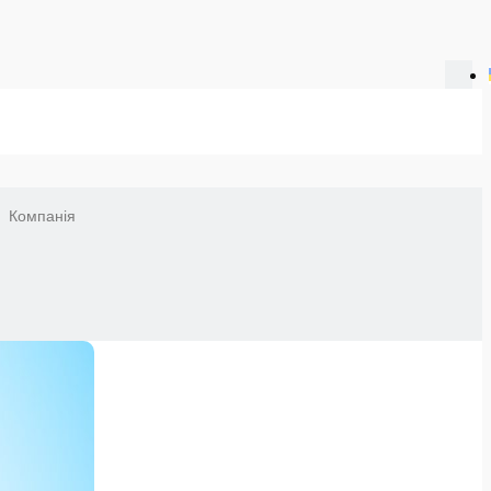
Компанія