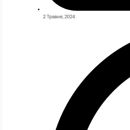
2 Травня, 2024