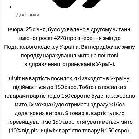
Доставка
Вчора, 25 січня, було ухвалено в другому читанні
законопроєкт 4278 про внесення змін до
Податкового кодексу України. Він передбачає зміну
порядку нарахування мита на поштові
відправлення, отримувані в Україні.
Ліміт на вартість посилок, які заходять в Україну,
підіймається до 150 євро. Тобто на посилки з
товарами вартістю до 150 євро не буде нараховано
мито, їх можна буде отримати одразу ж і без
додаткових витрат. З товарів, вартість яких
перевищуватиме 150 євро, стягуватиметься мито
(10% від різниці між вартістю товару й 150 євро).