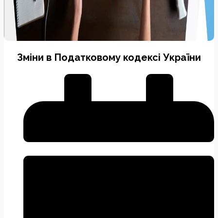
Зміни в Податковому кодексі України