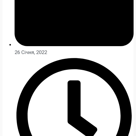
26 Січня, 2022