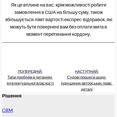
Як це вплине на вас: крім можливості робити
замовлення в США на більшу суму, також
збільшується ліміт вартості експрес-відправок, які
можуть бути повернені вам без оплати мита в
момент перетинання кордону.
ПОПЕРЕДНІЙ:
НАСТУПНИЙ:
Типи проблем в питаннях 
Судові процеси щодо 
інтелектуальної власності
порушення авторських прав: 
деталі
Рішення
CRM