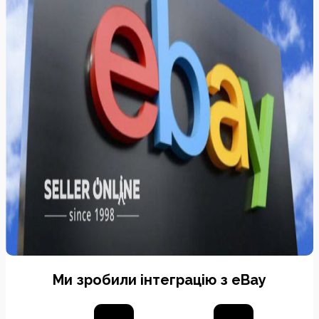
Ми зробили інтеграцію з eBay