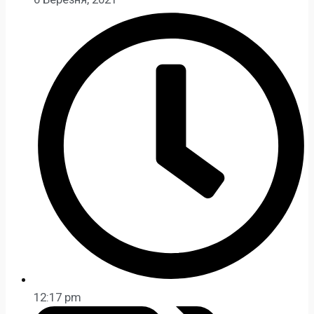
12:17 pm