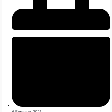
6 Березня, 2021