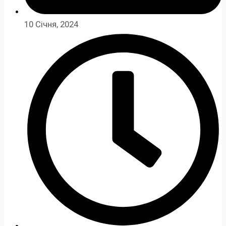
10 Січня, 2024