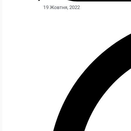
19 Жовтня, 2022