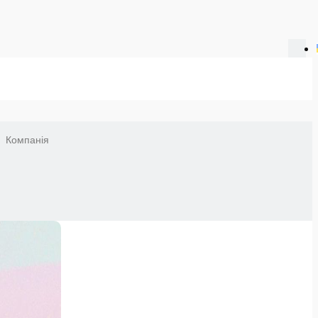
Компанія