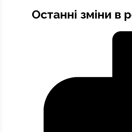
Останні зміни в р