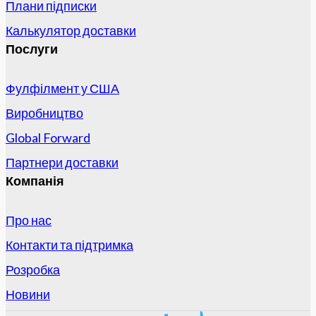
Плани підписки
Калькулятор доставки
Послуги
Фулфілмент у США
Виробництво
Global Forward
Партнери доставки
Компанія
Про нас
Контакти та підтримка
Розробка
Новини