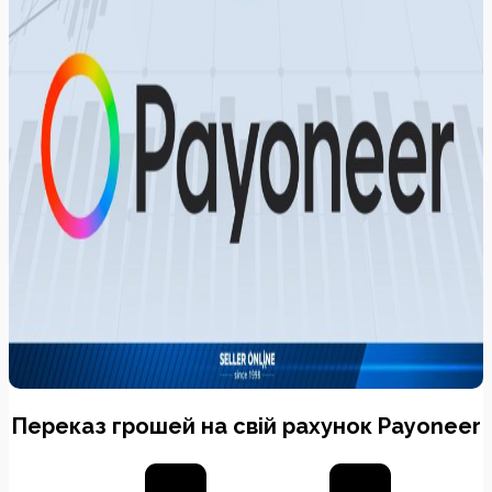
Переказ грошей на свій рахунок Payoneer