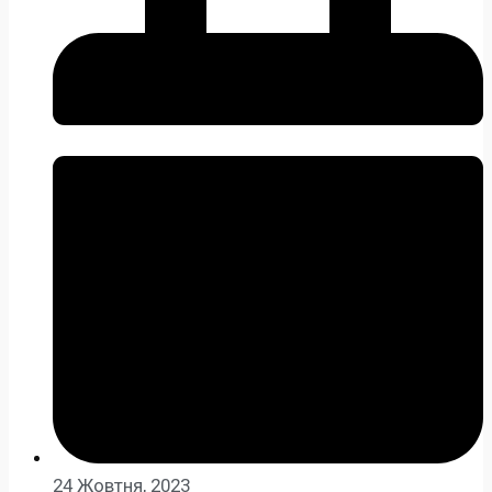
24 Жовтня, 2023