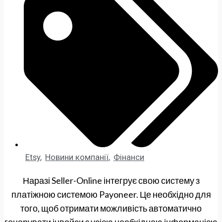
Etsy
,
Новини компанії
,
Фінанси
Наразі Seller-Online інтегрує свою систему з
платіжною системою Payoneer. Це необхідно для
того, щоб отримати можливість автоматично