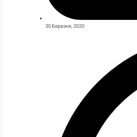
30 Березня, 2020