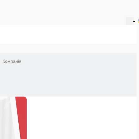
Компанія