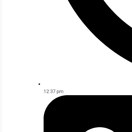
12:37 pm