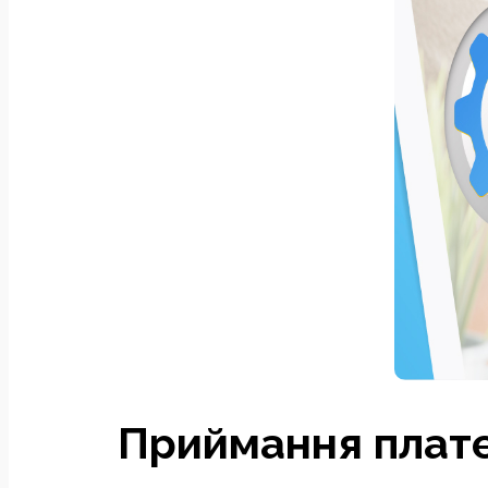
Приймання плате