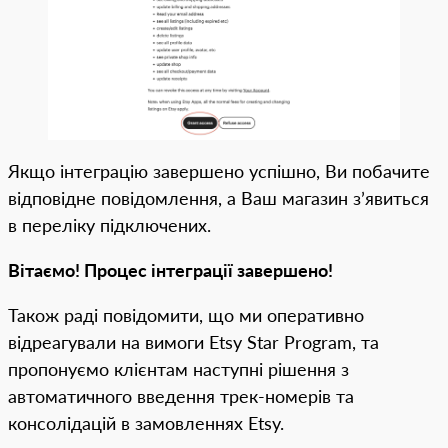
Якщо інтеграцію завершено успішно, Ви побачите
відповідне повідомлення, а Ваш магазин з’явиться
в переліку підключених.
Вітаємо! Процес інтеграції завершено!
Також раді повідомити, що ми оперативно
відреагували на вимоги Etsy Star Program, та
пропонуємо клієнтам наступні рішення з
автоматичного введення трек-номерів та
консолідацій в замовленнях Etsy.