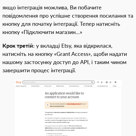
якщо інтеграція можлива, Ви побачите
повідомлення про успішне створення посилання та
кнопку для початку інтеграції. Тепер натисніть
кнопку «Підключити магазин…»
Крок третій:
у вкладці Etsy, яка відкрилася,
натисніть на кнопку «Grant Access», щоби надати
нашому застосунку доступ до API, і таким чином
завершити процес інтеграції.