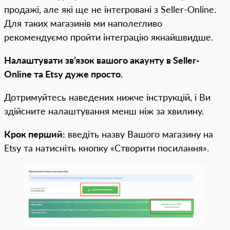
продажі, але які ще не інтегровані з Seller-Online.
Для таких магазинів ми наполегливо
рекомендуємо пройти інтеграцію якнайшвидше.
Налаштувати зв’язок вашого акаунту в Seller-
Online та Etsy дуже просто.
Дотримуйтесь наведених нижче інструкцій, і Ви
здійсните налаштування менш ніж за хвилину.
Крок перший:
введіть назву Вашого магазину на
Etsy та натисніть кнопку «Створити посилання».