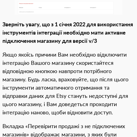
Зверніть увагу, що з 1 січня 2022 для використання
інструментів інтеграції необхідно мати активне
підключення магазину для версії v/3
Якщо якоїсь причини Вам необхідно відключити
інтеграцію Вашого магазину скористайтеся
відповідною кнопкою навпроти потрібного
магазину. Будь ласка, враховуйте, що після цього
інструменти автоматичного отримання та
відправки даних для Etsy стануть недоступні для
цього магазину, і Вам доведеться проходити
інтеграцію наново, щоби відновити доступ.
Вкладка «Перевірити продажі з не підключених
магазинів» відображає магазини, з яких були