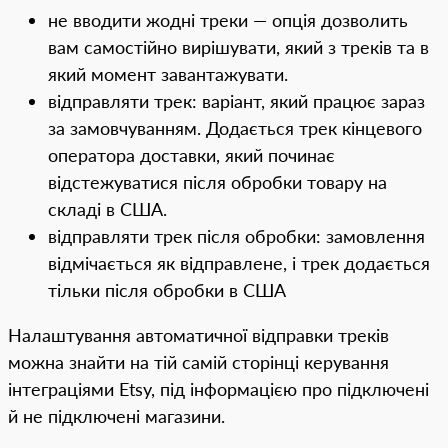
не вводити жодні треки — опція дозволить
вам самостійно вирішувати, який з треків та в
який момент завантажувати.
відправляти трек: варіант, який працює зараз
за замовчуванням. Додається трек кінцевого
оператора доставки, який починає
відстежуватися після обробки товару на
складі в США.
відправляти трек після обробки: замовлення
відмічається як відправлене, і трек додається
тільки після обробки в США
Налаштування автоматичної відправки треків
можна знайти на тій самій сторінці керування
інтеграціями Etsy, під інформацією про підключені
й не підключені магазини.