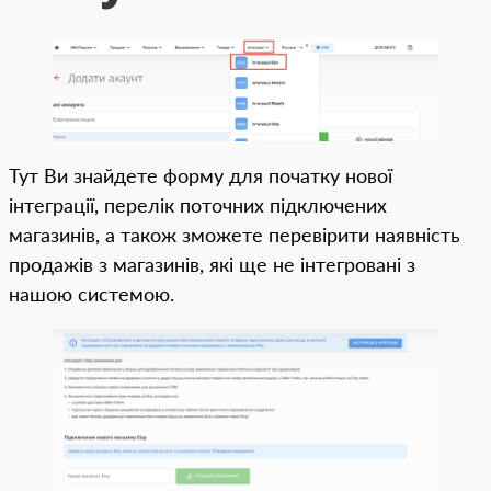
Тут Ви знайдете форму для початку нової
інтеграції, перелік поточних підключених
магазинів, а також зможете перевірити наявність
продажів з магазинів, які ще не інтегровані з
нашою системою.