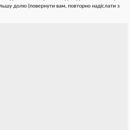
альшу долю (повернути вам, повторно надіслати з