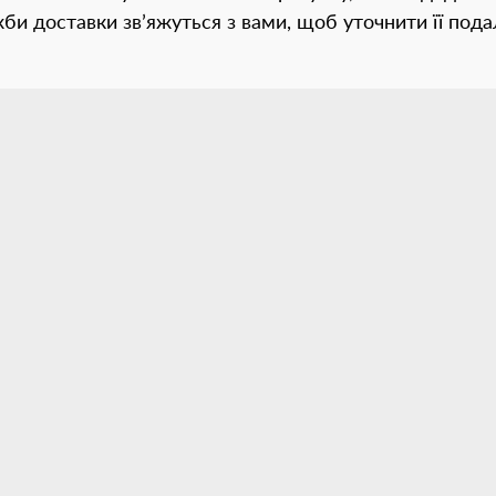
жби доставки зв’яжуться з вами, щоб уточнити її под