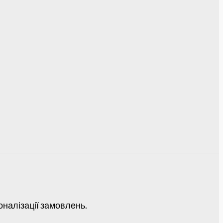
оналізації замовлень.