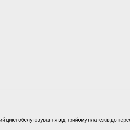
ий цикл обслуговування від прийому платежів до перс