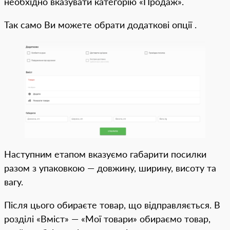
необхідно вказувати категорію «Продаж».
Так само Ви можете обрати додаткові опції .
Наступним етапом вказуємо габарити посилки
разом з упаковкою — довжину, ширину, висоту та
вагу.
Після цього обираєте товар, що відправляється. В
розділі «Вміст» — «Мої товари» обираємо товар,