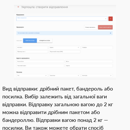
Вид відправки: дрібний пакет, бандероль або
посилка. Вибір залежить від загальної ваги
відправки. Відправку загальною вагою до 2 кг
можна відправити дрібним пакетом або
бандероллю. Відправки вагою понад 2 кг —
посилки. Ви також можете обрати спосіб