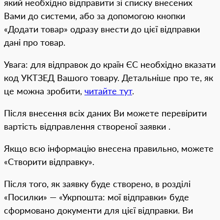
який необхідно відправити зі списку внесених
Вами до системи, або за допомогою кнопки
«Додати товар» одразу внести до цієї відправки
дані про товар.
Увага: для відправок до країн ЄС необхідно вказати
код УКТЗЕД Вашого товару. Детальніше про те, як
це можна зробити,
читайте тут
.
Після внесення всіх даних Ви можете перевірити
вартість відправлення створеної заявки .
Якщо всю інформацію внесена правильно, можете
«Створити відправку».
Після того, як заявку буде створено, в розділі
«Посилки» — «Укрпошта: мої відправки» буде
сформовано документи для цієї відправки. Ви