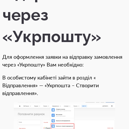
через
«Укрпошту»
Для оформлення заявки на відправку замовлення
через «Укрпошту» Вам необхідно:
В особистому кабінеті зайти в розділ «
Відправлення» — «Укрпошта – Створити
відправлення».