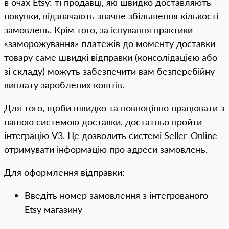
в очах Etsy: ті продавці, які швидко доставляють
покупки, відзначають значне збільшення кількості
замовлень. Крім того, за існування практики
«заморожування» платежів до моменту доставки
товару саме швидкі відправки (консолідацією або
зі складу) можуть забезпечити вам безперебійну
виплату зароблених коштів.
Для того, щоби швидко та повноцінно працювати з
нашою системою доставки, достатньо пройти
інтеграцію V3. Це дозволить системі Seller-Online
отримувати інформацію про адреси замовлень.
Для оформлення відправки:
Введіть номер замовлення з інтегрованого
Etsy магазину