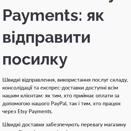
Payments: як
відправити
посилку
Швидкі відправлення, використання послуг складу,
консолідації та експрес-доставки доступні всім
нашим клієнтам: як тим, хто приймає оплати за
допомогою нашого PayPal, так і тим, хто працює
через Etsy Payments.
Швидкі доставки забезпечують перевагу магазину