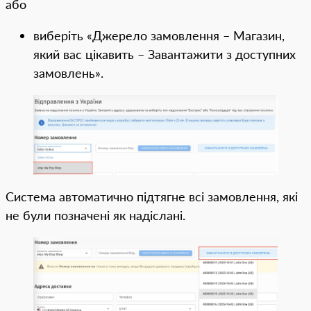
або
виберіть «Джерело замовлення – Магазин,
який вас цікавить – Завантажити з доступних
замовлень».
Система автоматично підтягне всі замовлення, які
не були позначені як надіслані.