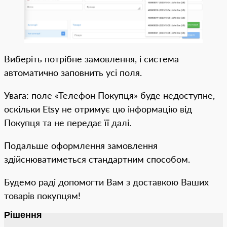
Виберіть потрібне замовлення, і система
автоматично заповнить усі поля.
Увага: поле «Телефон Покупця» буде недоступне,
оскільки Etsy не отримує цю інформацію від
Покупця та не передає її далі.
Подальше оформлення замовлення
здійснюватиметься стандартним способом.
Будемо раді допомогти Вам з доставкою Ваших
товарів покупцям!
Рішення