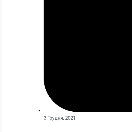
3 Грудня, 2021