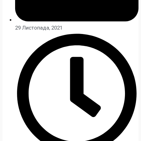
29 Листопада, 2021