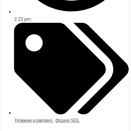
2:23 pm
Новини компанії
,
Фішки SOL