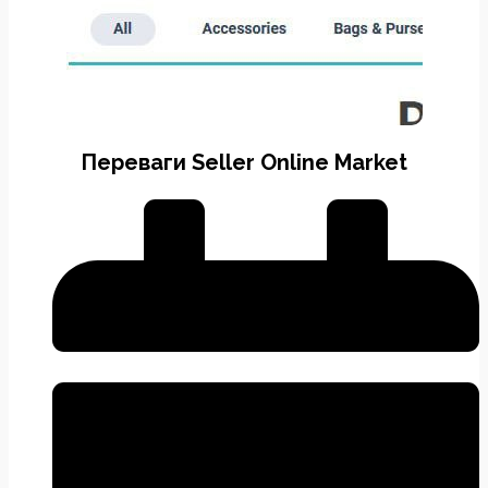
Переваги Seller Online Market