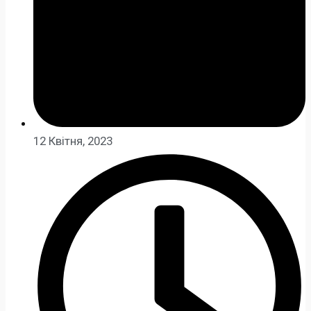
12 Квітня, 2023