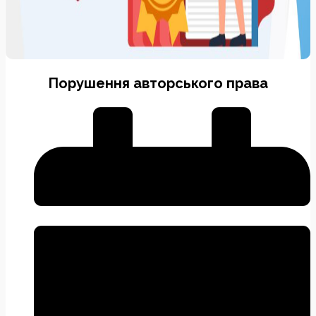
Порушення авторського права