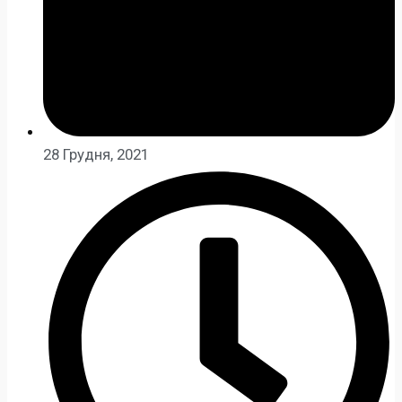
28 Грудня, 2021