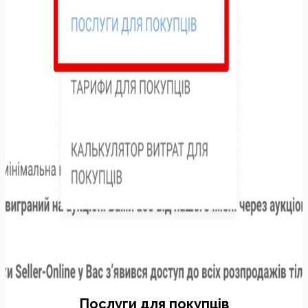
Послуги для покупців