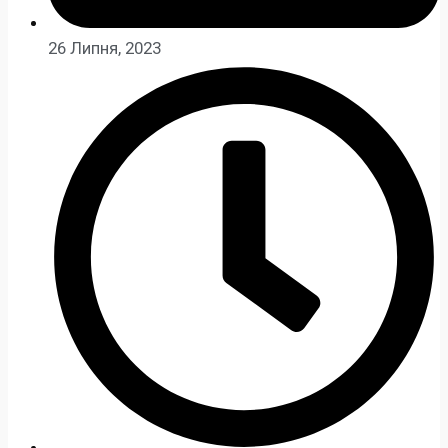
26 Липня, 2023