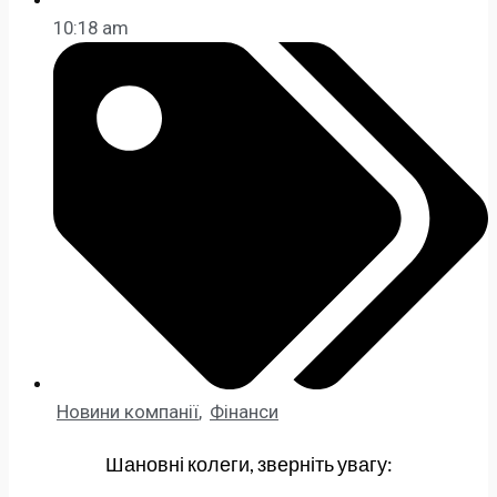
10:18 am
Новини компанії
,
Фінанси
Шановні колеги, зверніть увагу: