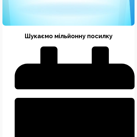
Шукаємо мільйонну посилку