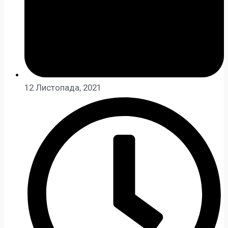
12 Листопада, 2021