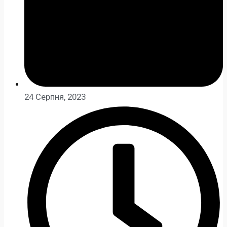
24 Серпня, 2023