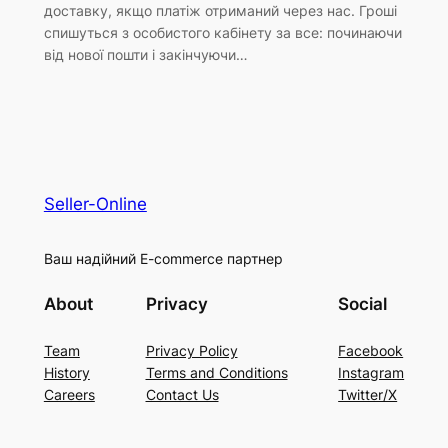
доставку, якщо платіж отриманий через нас. Гроші
спишуться з особистого кабінету за все: починаючи
від нової пошти і закінчуючи…
Seller-Online
Ваш надійний E-commerce партнер
About
Privacy
Social
Team
Privacy Policy
Facebook
History
Terms and Conditions
Instagram
Careers
Contact Us
Twitter/X