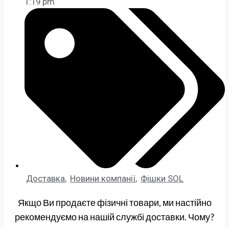
1:19 pm
Доставка
,
Новини компанії
,
Фішки SOL
Якщо Ви продаєте фізичні товари, ми настійно
рекомендуємо на нашій службі доставки. Чому?