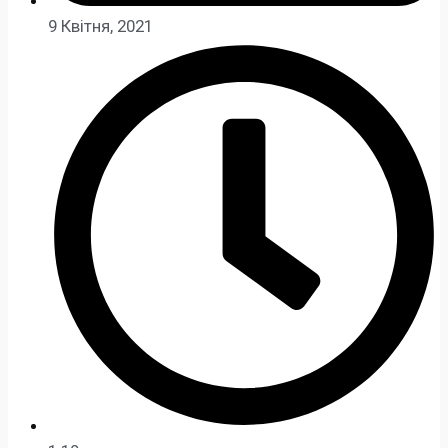
9 Квітня, 2021