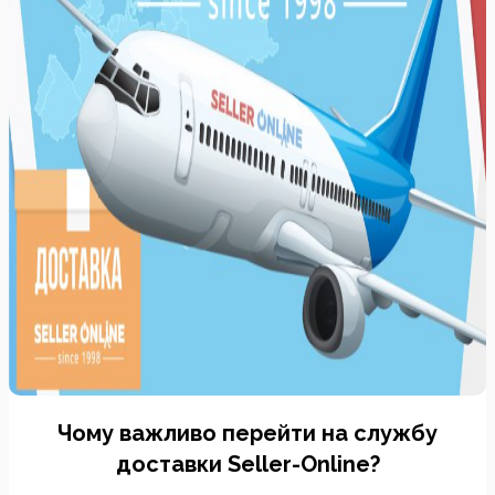
Чому важливо перейти на службу
доставки Seller-Online?