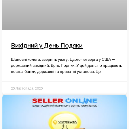
Вихідний у День Подяки
Шановні колеги, зверніть увагу: Цього четверга у США —
державний вихідний, День Подяки. У цей день не працюють
пошта, банки, державні та приватні установи. Це
25 Листопада, 2025