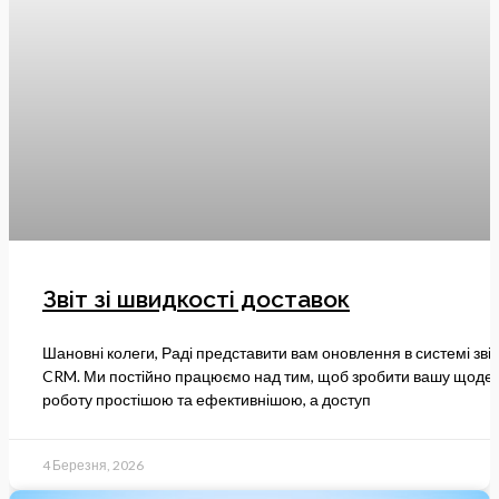
Звіт зі швидкості доставок
Шановні колеги, Раді представити вам оновлення в системі звіт
CRM. Ми постійно працюємо над тим, щоб зробити вашу щоде
роботу простішою та ефективнішою, а доступ
4 Березня, 2026