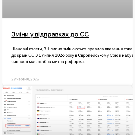
Зміни у відправках до ЄС
Шановні колеги, З 1 липня змінюються правила ввезення товар
до країн ЄС З 1 липня 2026 року в Європейському Союзі набув
чинності масштабна митна реформа,
29 Червня, 2026