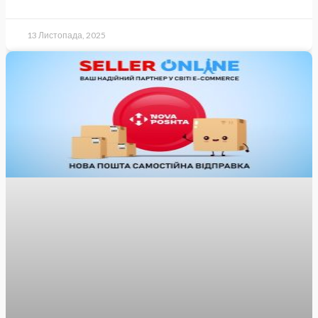
13 Листопада, 2025