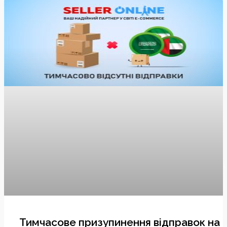
Тимчасове призупинення відправок на