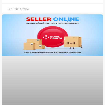
28 Липня, 2026