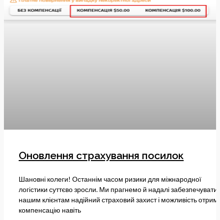
Оновлення страхування посилок
Шановні колеги! Останнім часом ризики для міжнародної
логістики суттєво зросли. Ми прагнемо й надалі забезпечувати
нашим клієнтам надійний страховий захист і можливість отрим
компенсацію навіть