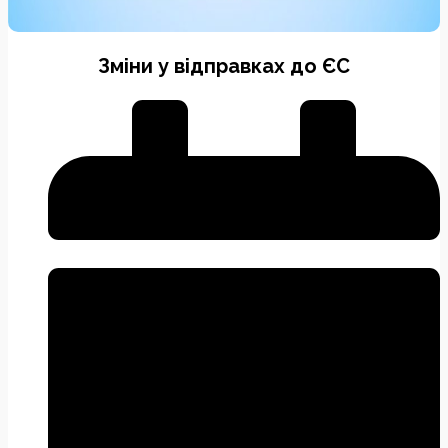
Зміни у відправках до ЄС