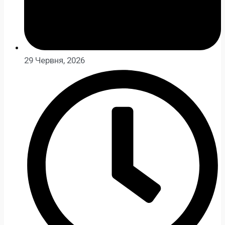
29 Червня, 2026