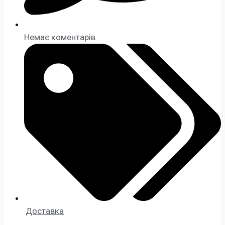
Немає коментарів
Доставка