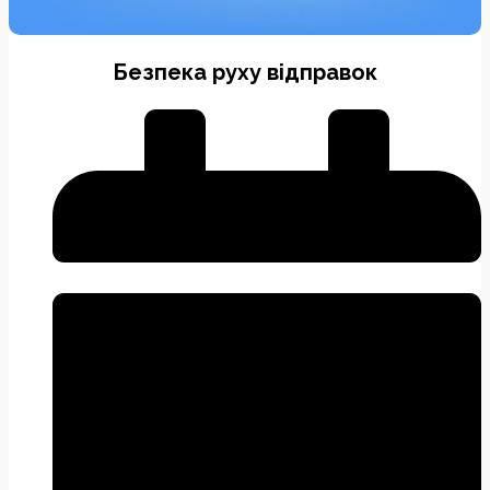
Безпека руху відправок