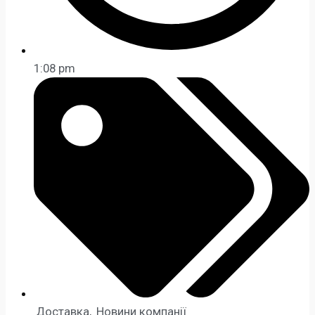
1:08 pm
Доставка
,
Новини компанії