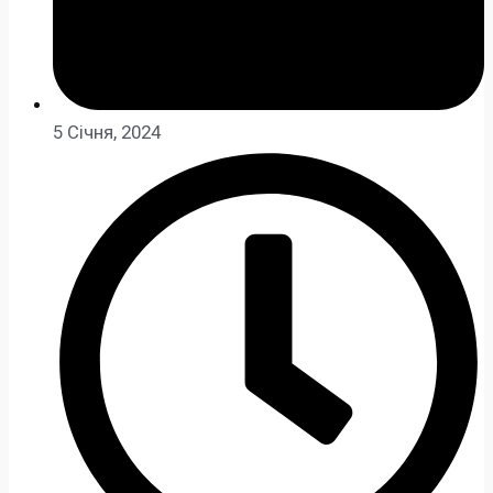
5 Січня, 2024