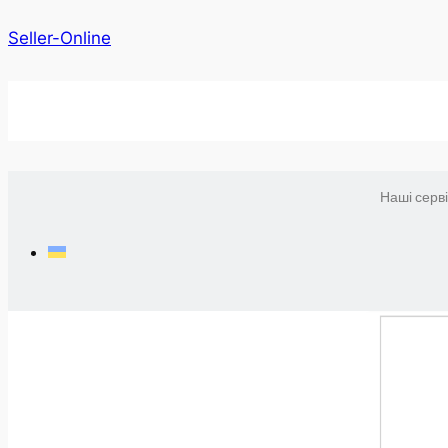
Seller-Online
Наші серв