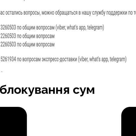
зблокування сум