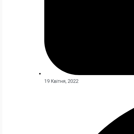
19 Квітня, 2022