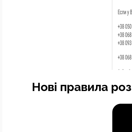
Нові правила ро