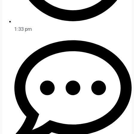
1:33 pm