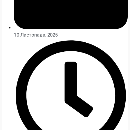
10 Листопада, 2025