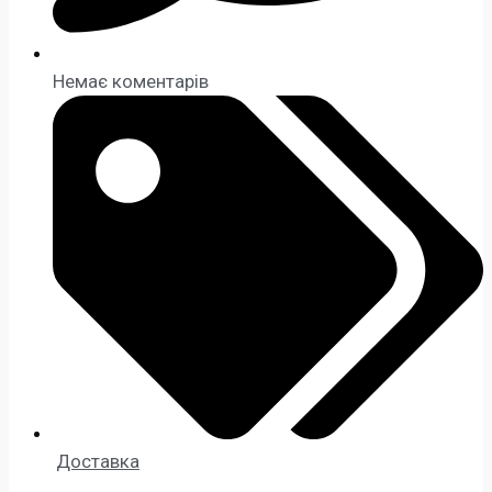
Немає коментарів
Доставка