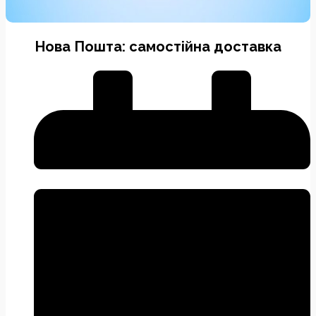
Нова Пошта: самостійна доставка