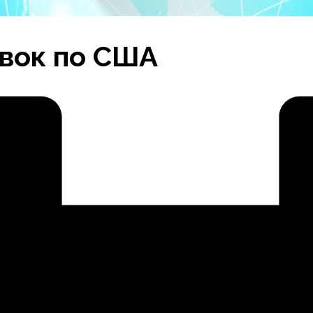
авок по США