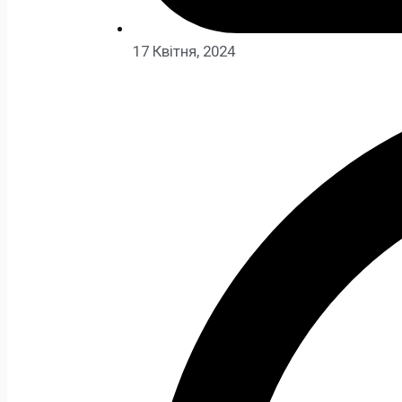
17 Квітня, 2024