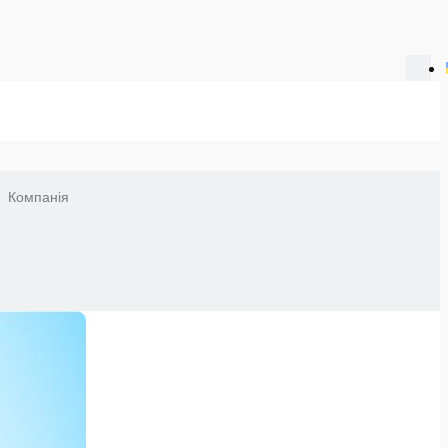
Компанія