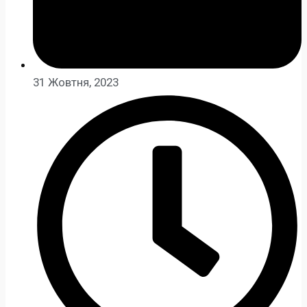
31 Жовтня, 2023