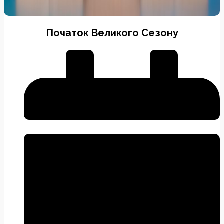
Початок Великого Сезону