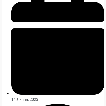
14 Липня, 2023