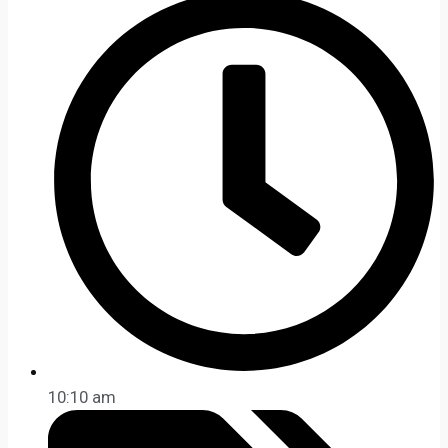
10:10 am