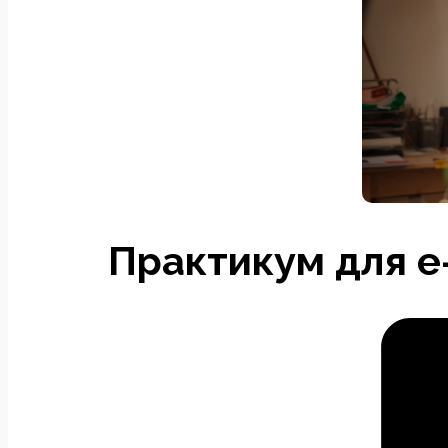
Практикум для e