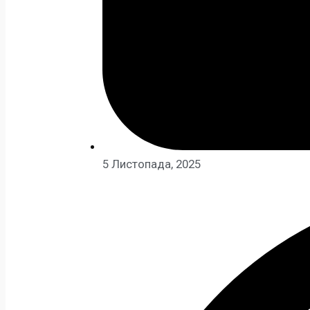
5 Листопада, 2025