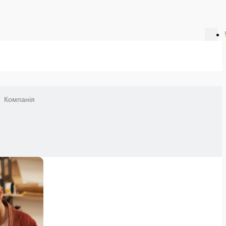
Компанія