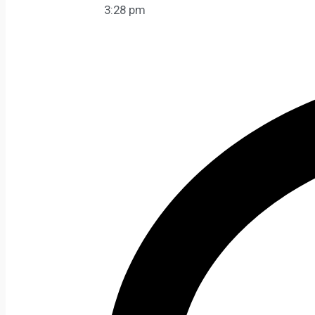
3:28 pm