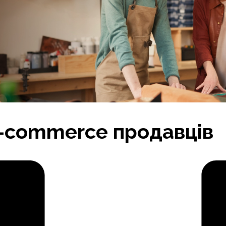
-commerce продавців